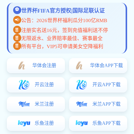
首页
/
体育热讯
/ 正文