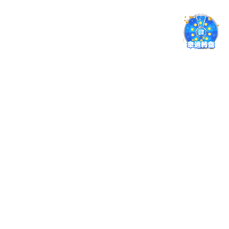
此外，哈登还需扮演好组织者与领导者的角色，通过
自己的表现激励其他队友。他需要不断寻找机会创造
得分，同时也要关注团队配合，这样才能确保整个球
队运转流畅。而这种领导力正是他身上不可或缺的一
部分，也是他帮助球队赢得胜利的重要因素。
最终，如果哈登能在接下来的比赛中继续保持高水平
发挥，不仅能够提高个人数据，更能带动全队状态，
从而形成良好的竞争态势，为争取胜利奠定基础。
3、攻击端展现侵略性
为了赢得G2比赛，活塞必须在攻击端展现出足够的侵
略性。这意味着他们需要更积极地切入禁区，以及快
速推进快攻。通过增加进攻节奏，可以迫使对手陷入
被动，从而创造更多得分机会。