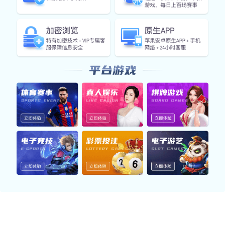
塞若能充分利用这一点，将大幅提升获胜几率。
因此，哈登所强调的“主场优势”并非空穴来风，而是
有着实际依据和深远意义。他们需要充分意识到这种
优势的重要性，并用行动去捍卫这一切，以便在接下
来的比赛中占据主动。
2、哈登作为核心角色
作为球队的核心球员，哈登不仅需要在进攻端承担起
得分重任，更要负责调动全队士气。在G1比赛后，他
清楚地认识到自身的重要性，因此他提到了“展现侵略
性”的必要性，这是他向全队传达的一种信号，即只有
每个人都积极参与进攻与防守，才能够真正发挥团队
力量。