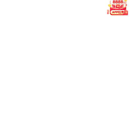
力。一旦加入，如果不能快速融入团队或展现出应有
水平，那将可能影响到他的职业生涯。因此，对于任
何想要加盟巴塞罗那的年轻人来说，都要做好充分准
备，以迎接挑战。
4、未来可能的发展趋势
当前关于卡萨多转会的话题持续升温，这表明他将在
今后的一段时间内继续受到关注。而对于马德里竞技
而言，他们是否能够最终打动这位年轻小将，将直接
关系到他们未来几年的战斗力。同时，如果最终未能
如愿，那么他们可能需要另寻目标，以补强阵容。
与此同时，我们也要看到西甲联赛中其他豪门对于人
才争夺愈发白热化。除了传统强队之外，新兴力量如
皇家社会等也开始崭露头角，使得整个联赛更加精彩