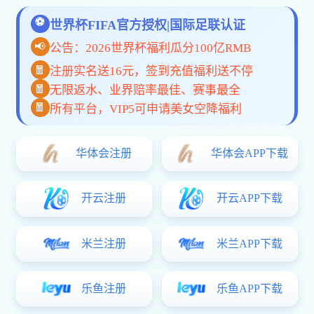
首页
/
体育热讯
/ 正文