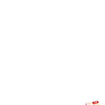
巴塞罗那作为全球最具影响力和知名度之一的足球俱
乐部，其吸引力自然不言而喻。从历史成就来看，他
们拥有众多辉煌时刻，包括多个西甲冠军以及欧冠奖
杯。此外，巴萨一直以来注重青训培养，为年轻人提
供了广阔的发展平台，这也让无数少年梦想着穿上蓝
红战袍。
对于像卡萨多这样充满潜力的新星来说，加盟巴塞罗
那意味着能够与世界顶级球员同场竞技，同时接受高
水平教练团队指导。这无疑是一个极具吸引力的发展
机会。而且，在这样的环境下踢球，不仅能提高自身
技艺，还有助于其在国际舞台上的曝光率，为未来职
业发展铺平道路。
当然，相比于其他俱乐部，巴萨面临着更高期待和压