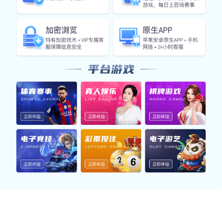
击相结合的风格非常契合。因此，若能成功签下卡萨
多，将有助于提升球队整体实力。
不过，从历史来看，马竞在与其他豪门争夺年轻球员
时往往面临巨大的压力。他们需要在财务预算和球队
建设之间找到平衡，同时还要说服球员选择加盟，而
这并非易事。因此，即使对卡萨多表现出浓厚兴趣，
他们仍需谨慎行事，以免造成不必要的人才流失。
2、卡萨多的个人发展
作为一名年轻中场球员，卡萨多近几年的发展令人瞩
目。他在青训体系中的成长经历，让他逐渐成为各大
俱乐部追逐的新星。无论是在传控能力还是进攻组织
上，他都展现出了过人的天赋。同时，他也具备较强
的比赛适应能力，可以迅速融入不同风格的战术体