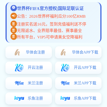
首页
/
体育热讯
/ 正文