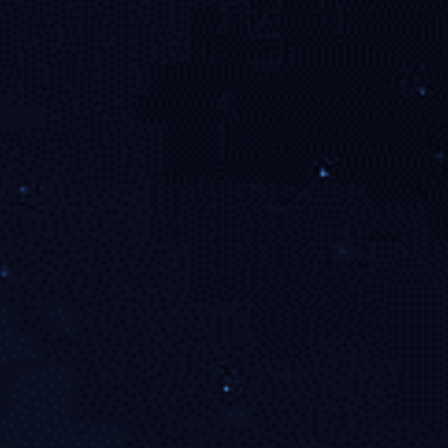
思考角度，让我们更好地理解当今NBA形
练组战术安排还是年轻球员培养方面，都需
然，那些追求成功与荣耀的人，会期待着这
己的辉煌时刻!
下一篇：
詹姆斯能否再次逆袭雷霆续写下狗