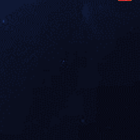
球员，以增强比赛中的应变能力和团队凝聚
活调整。一方面，要尽量发挥年轻人的运动
团队特色的新战术，以弥补核心缺失带来的
重要一步，因为防守决定了赢得比赛的一半
建过程中给予足够耐心，以及明确目标。这
发展方向。如果能够坚持清晰战略，并逐步
总冠军奖杯。
响及历史表现进行深入剖析，我们可以看
着严重挑战。而湖媒所提出关于近十年冠军