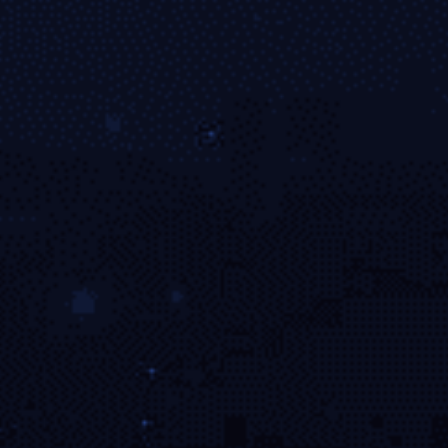
奇三罚事件称
奎因关键反击撞倒东契奇
迪文谈防
湖人成功
系：防住
2026-07-10
2026-06
联系我们
南京市玄武区珠江路205号