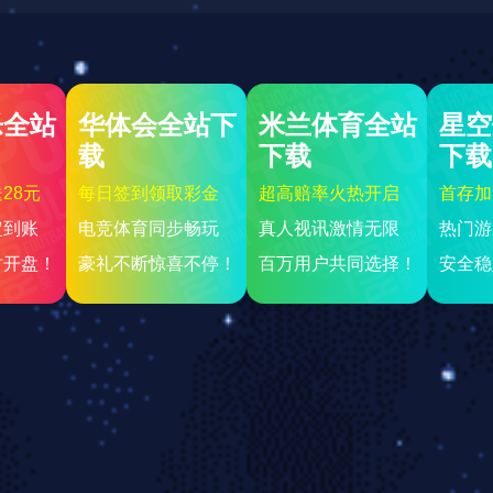
伯顿的重要性、雷霆当前阵容分析、过去十年的
理解。
1、哈利伯顿的重要性
哈利伯顿在场上的表现向来备受瞩目，他不仅是
或缺的一环。他在场上的组织能力和得分能力，
若没有他的参与，球队在战术执行上将面临不小
此外，哈利伯顿与其他球员之间默契的配合也是
找到空位队友，为他们创造得分机会。在他缺席
而这种突如其来的变化很可能会导致战术执行效
最后，从心理层面来看，哈利伯顿作为年轻球员
也给了队友们信心和动力。他的缺席无疑会让球
都是一个考验。