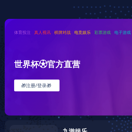
立即注册
江南电竞网页
官网 
据平台
江南电竞网页 OFFICIAL WEBSITE
自2022年创立以来，
江南电竞网页
致力于为用户
杯、LPL在内的热门赛事直播与数据服务，广受