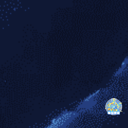
但整体实力仍显不足。虽然这些年轻球员各
关键时刻站出来。这种情况下，一名像哈利
员显得尤为重要。
明显劣势。尽管球队中有一些闪光点，但整
这种情况下，如果核心球员因伤缺阵，将进
。
自己的打法。在失去哈利伯顿后，他们必须
这样一个短时间内做出调整并非易事，需要
队之一，但随着时间推移，他们逐渐走入低