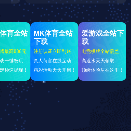
表现以及未来展望，以期为读者提供全面的
球队进攻体系的重要核心，更是防守端不可
使得他成为了雷霆队进攻时的关键推动者。
的挑战。
其重要性的一部分。他能够通过精准的传球
期间，雷霆队需要其他球员承担更多责任，
率下降。
中的佼佼者，他所展现出来的斗志和领导力
队失去一种精神寄托，这对于士气和凝聚力